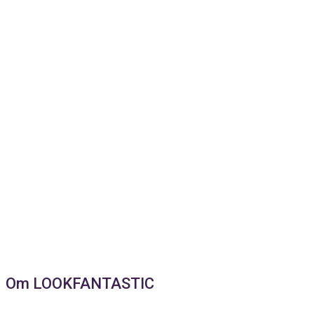
Om LOOKFANTASTIC