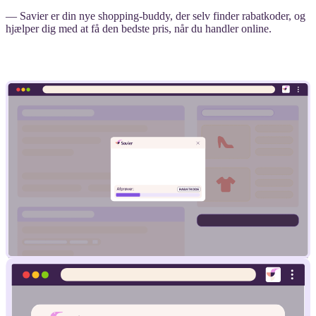
— Savier er din nye shopping-buddy, der selv finder rabatkoder, og
hjælper dig med at få den bedste pris, når du handler online.