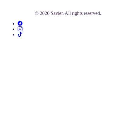
© 2026 Savier. All rights reserved.