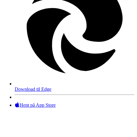
Download til Edge
Hent på App Store