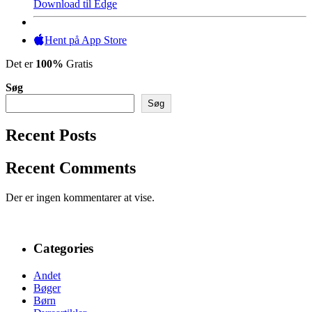
Download til Edge
Hent på App Store
Det er
100%
Gratis
Søg
Søg
Recent Posts
Recent Comments
Der er ingen kommentarer at vise.
Categories
Andet
Bøger
Børn