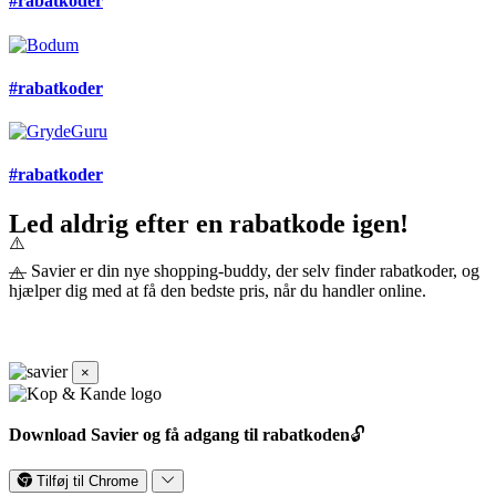
#rabatkoder
#rabatkoder
#rabatkoder
Led aldrig efter en rabatkode igen!
— Savier er din nye shopping-buddy, der selv finder rabatkoder, og
hjælper dig med at få den bedste pris, når du handler online.
×
Download Savier og få adgang til rabatkoden
🔓
Tilføj til Chrome