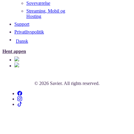
Soveværelse
Streaming, Mobil og
Hosting
Support
Privatlivspolitik
Dansk
Hent appen
© 2026 Savier. All rights reserved.