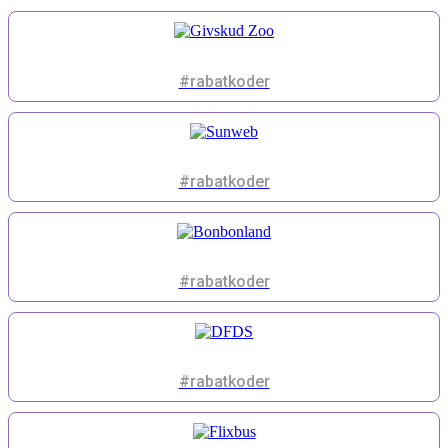
#rabatkoder
#rabatkoder
#rabatkoder
#rabatkoder