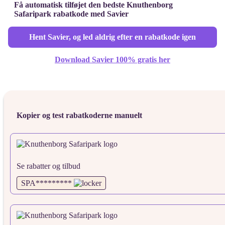
Få automatisk tilføjet den bedste Knuthenborg
Safaripark rabatkode med Savier
Hent Savier, og led aldrig efter en rabatkode igen
Download Savier 100% gratis her
Kopier og test rabatkoderne manuelt
Se rabatter og tilbud
SPA*********