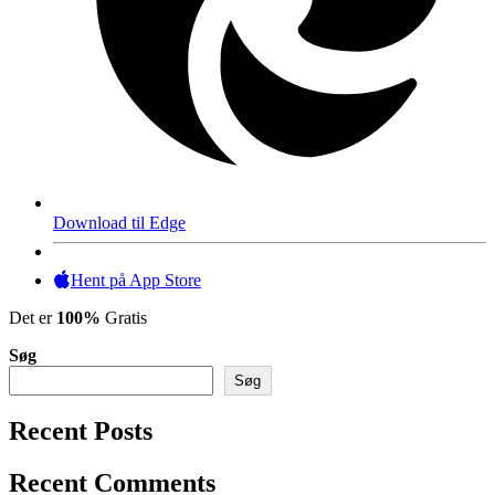
Download til Edge
Hent på App Store
Det er
100%
Gratis
Søg
Søg
Recent Posts
Recent Comments