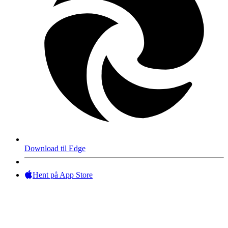
Download til Edge
Hent på App Store