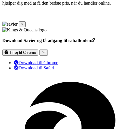
hjælper dig med at få den bedste pris, når du handler online.
×
Download Savier og få adgang til rabatkoden
🔓
Tilføj til Chrome
Download til Chrome
Download til Safari