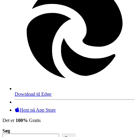
Download til Edge
Hent på App Store
Det er
100%
Gratis
Søg