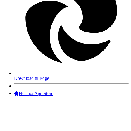
Download til Edge
Hent på App Store