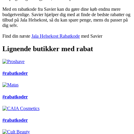
Med en rabatkode fra Savier kan du gøre dine køb endnu mere
budgetvenlige. Savier hjælper dig med at finde de bedste rabatter og
tilbud på Jala Helsekost, så du kan spare penge, mens du passer på
dig selv.
Find din næste
Jala Helsekost Rabatkode
med Savier
Lignende butikker med rabat
#rabatkoder
#rabatkoder
#rabatkoder