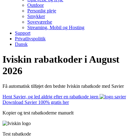
Outdoor
Personlig pleje
Smykker
Soveværelse
Streaming, Mobil og Hosting
Support
Privatlivspolitik
Dansk
Iviskin rabatkoder i August
2026
Få automatisk tilføjet den bedste Iviskin rabatkode med Savier
Hent Savier, og led aldrig efter en rabatkode igen
Download Savier 100% gratis her
Kopier og test rabatkoderne manuelt
Test rabatkode