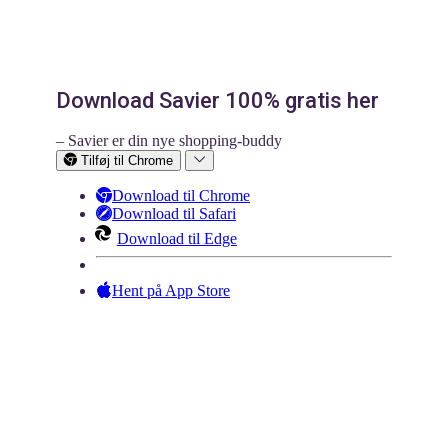
Download Savier 100% gratis her
– Savier er din nye shopping-buddy
Tilføj til Chrome
Download til Chrome
Download til Safari
Download til Edge
Hent på App Store