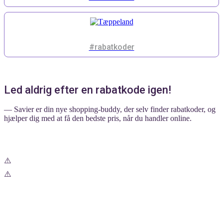
#rabatkoder
Led aldrig efter en rabatkode igen!
— Savier er din nye shopping-buddy, der selv finder rabatkoder, og
hjælper dig med at få den bedste pris, når du handler online.