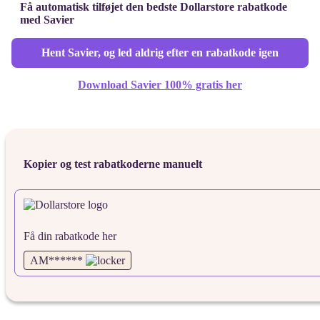
Få automatisk tilføjet den bedste Dollarstore rabatkode
med Savier
Hent Savier, og led aldrig efter en rabatkode igen
Download Savier 100% gratis her
Kopier og test rabatkoderne manuelt
Få din rabatkode her
AM******