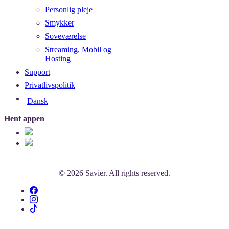
Personlig pleje
Smykker
Soveværelse
Streaming, Mobil og
Hosting
Support
Privatlivspolitik
Dansk
Hent appen
© 2026 Savier. All rights reserved.