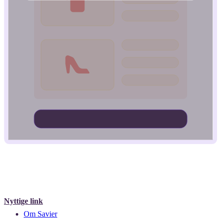
Nyttige link
Om Savier