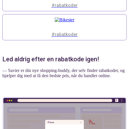
#rabatkoder
#rabatkoder
Led aldrig efter en rabatkode igen!
— Savier er din nye shopping-buddy, der selv finder rabatkoder, og
hjælper dig med at få den bedste pris, når du handler online.