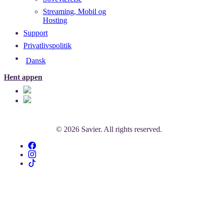
Streaming, Mobil og
Hosting
Support
Privatlivspolitik
Dansk
Hent appen
© 2026 Savier. All rights reserved.