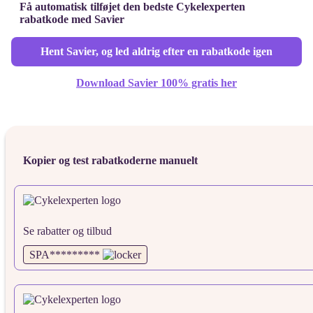
Få automatisk tilføjet den bedste Cykelexperten
rabatkode med Savier
Hent Savier, og led aldrig efter en rabatkode igen
Download Savier 100% gratis her
Kopier og test rabatkoderne manuelt
Se rabatter og tilbud
SPA*********