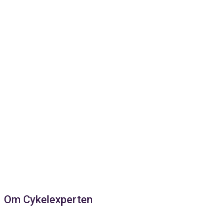
Om Cykelexperten