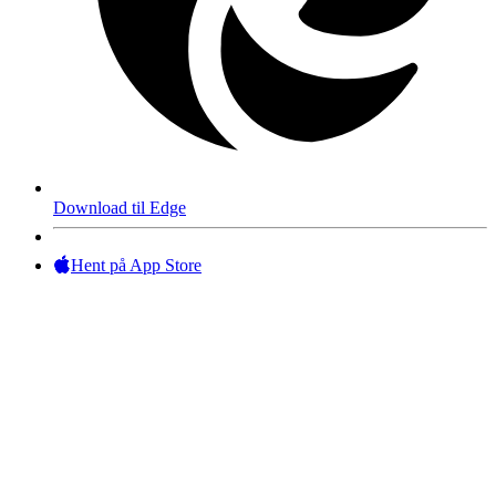
Download til Edge
Hent på App Store