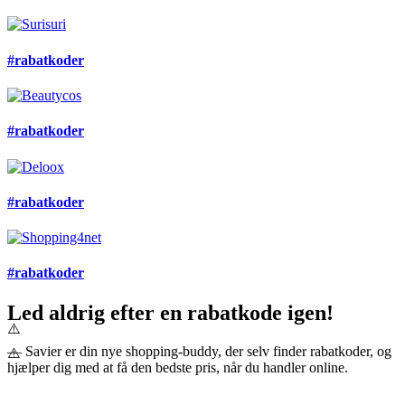
#rabatkoder
#rabatkoder
#rabatkoder
#rabatkoder
Led aldrig efter en rabatkode igen!
— Savier er din nye shopping-buddy, der selv finder rabatkoder, og
hjælper dig med at få den bedste pris, når du handler online.