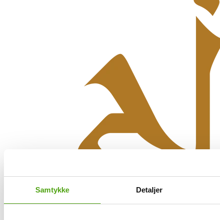
Samtykke
Detaljer