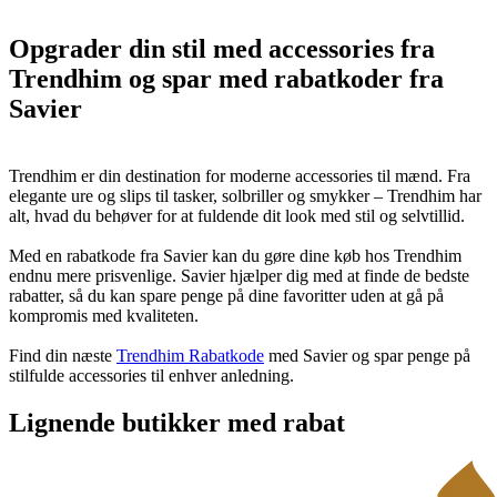
Opgrader din stil med accessories fra
Trendhim og spar med rabatkoder fra
Savier
Trendhim er din destination for moderne accessories til mænd. Fra
elegante ure og slips til tasker, solbriller og smykker – Trendhim har
alt, hvad du behøver for at fuldende dit look med stil og selvtillid.
Med en rabatkode fra Savier kan du gøre dine køb hos Trendhim
endnu mere prisvenlige. Savier hjælper dig med at finde de bedste
rabatter, så du kan spare penge på dine favoritter uden at gå på
kompromis med kvaliteten.
Find din næste
Trendhim Rabatkode
med Savier og spar penge på
stilfulde accessories til enhver anledning.
Lignende butikker med rabat