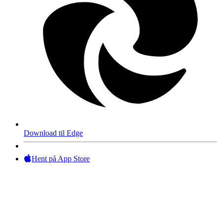
Download til Edge
Hent på App Store