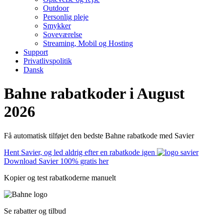
Outdoor
Personlig pleje
Smykker
Soveværelse
Streaming, Mobil og Hosting
Support
Privatlivspolitik
Dansk
Bahne rabatkoder i August
2026
Få automatisk tilføjet den bedste Bahne rabatkode med Savier
Hent Savier, og led aldrig efter en rabatkode igen
Download Savier 100% gratis her
Kopier og test rabatkoderne manuelt
Se rabatter og tilbud