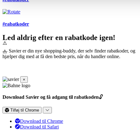
#rabatkoder
Led aldrig efter en rabatkode igen!
— Savier er din nye shopping-buddy, der selv finder rabatkoder, og
hjælper dig med at få den bedste pris, når du handler online.
×
Download Savier og få adgang til rabatkoden
🔓
Tilføj til Chrome
Download til Chrome
Download til Safari