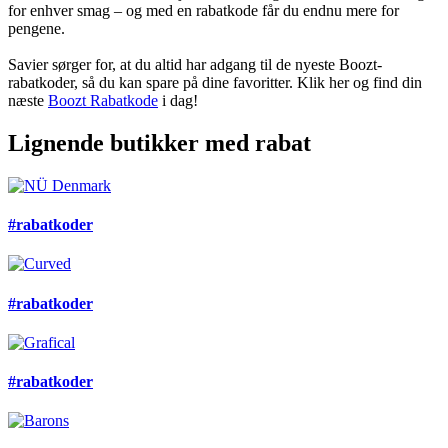
for enhver smag – og med en rabatkode får du endnu mere for
pengene.
Savier sørger for, at du altid har adgang til de nyeste Boozt-
rabatkoder, så du kan spare på dine favoritter. Klik her og find din
næste
Boozt Rabatkode
i dag!
Lignende butikker med rabat
#rabatkoder
#rabatkoder
#rabatkoder