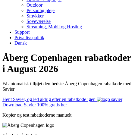
Outdoor
Personlig pleje
Smykker
Soveværelse
Streaming, Mobil og Hosting
Support
Privatlivspolitik
Dansk
Åberg Copenhagen rabatkoder
i August 2026
Få automatisk tilføjet den bedste Åberg Copenhagen rabatkode med
Savier
Hent Savier, og led aldrig efter en rabatkode igen
Download Savier 100% gratis her
Kopier og test rabatkoderne manuelt