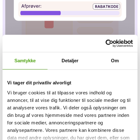
Samtykke
Detaljer
Om
Vi tager dit privatliv alvorligt
Vi bruger cookies til at tilpasse vores indhold og
annoncer, til at vise dig funktioner til sociale medier og til
at analysere vores trafik. Vi deler også oplysninger om
din brug af vores hjemmeside med vores partnere inden
for sociale medier, annonceringspartnere og
analysepartnere. Vores partnere kan kombinere disse
Sådan virker det
data med andre oplysninger, du har givet dem, eller som